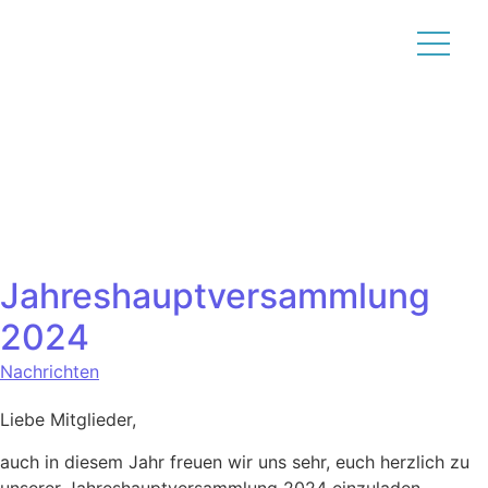
Jahreshauptversammlung
2024
Nachrichten
Liebe Mitglieder,
auch in diesem Jahr freuen wir uns sehr, euch herzlich zu
unserer Jahreshauptversammlung 2024 einzuladen.