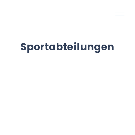
Sportabteilungen