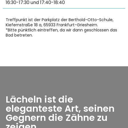
16:30-17:30 und 17:40-18:40
Treffpunkt ist der Parkplatz der Berthold-Otto-Schule,
Kiefernstraße 18 a, 65933 Frankfurt-Griesheim.
*Bitte pünktlich eintreffen, da wir dann geschlossen das
Bad betreten.
Lächeln ist die
eleganteste Art, seinen
Gegnern die Zähne zu
zeigen.