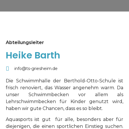
Abteilungsleiter
Heike Barth
info@ts-griesheim.de
Die Schwimmhalle der Berthold-Otto-Schule ist
frisch renoviert, das Wasser angenehm warm. Da
unser Schwimmbecken vor allem als
Lehrschwimmbecken für Kinder genutzt wird,
haben wir gute Chancen, dass es so bleibt.
Aquasports ist gut für alle, besonders
aber für
diejenigen, die einen sportlichen Einstieg suchen.