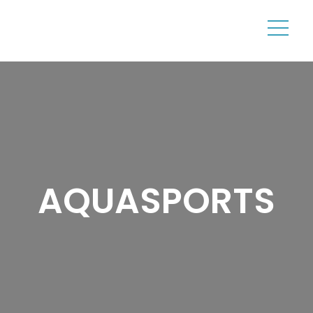
AQUASPORTS