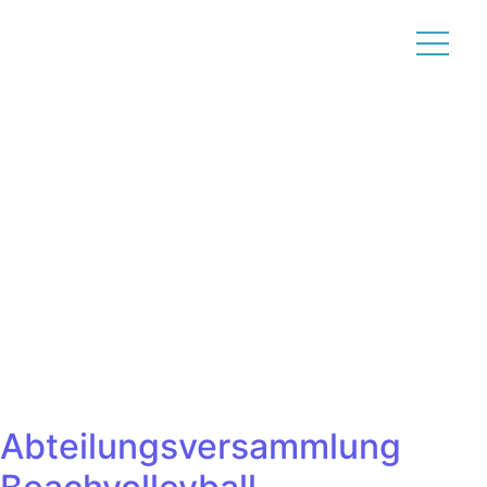
Abteilungsversammlung