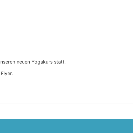
unseren neuen Yogakurs statt.
Flyer.