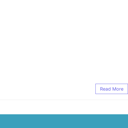
Read More