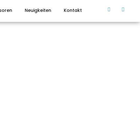
soren
Neuigkeiten
Kontakt