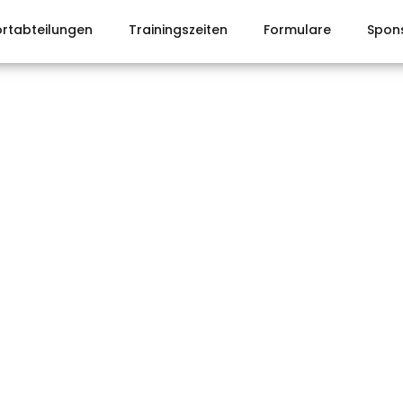
rtabteilungen
Trainingszeiten
Formulare
Spon