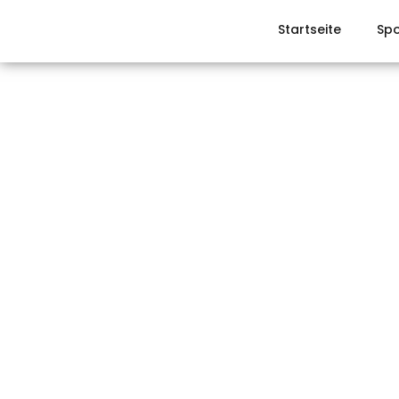
Startseite
Spo