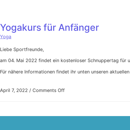
Yogakurs für Anfänger
Yoga
Liebe Sportfreunde,
am 04. Mai 2022 findet ein kostenloser Schnuppertag für 
Für nähere Informationen findet ihr unten unseren aktuellen 
April 7, 2022
/
Comments Off